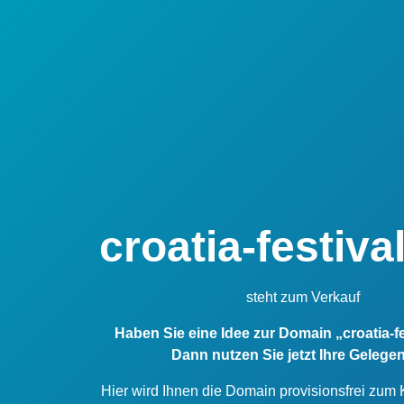
croatia-festiv
steht zum Verkauf
Haben Sie eine Idee zur Domain „croatia-f
Dann nutzen Sie jetzt Ihre Gelegen
Hier wird Ihnen die Domain provisionsfrei zum