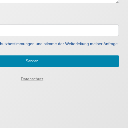
schutzbestimmungen und stimme der Weiterleitung meiner Anfrage
.
Senden
Datenschutz