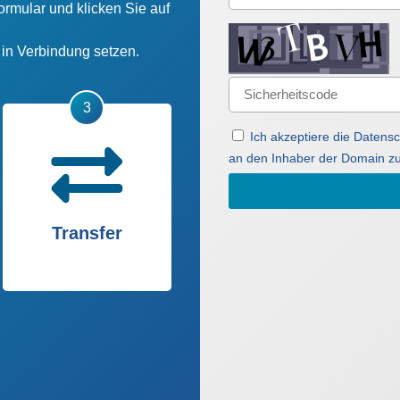
ormular und klicken Sie auf
n in Verbindung setzen.
Ich akzeptiere die Daten
an den Inhaber der Domain zu
Transfer